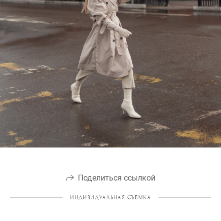
Поделиться ссылкой
ИНДИВИДУАЛЬНАЯ СЪЁМКА