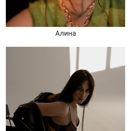
Алина