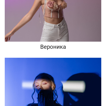
Вероника