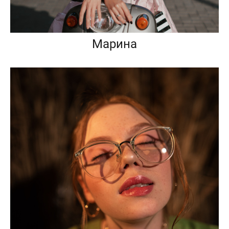
Марина