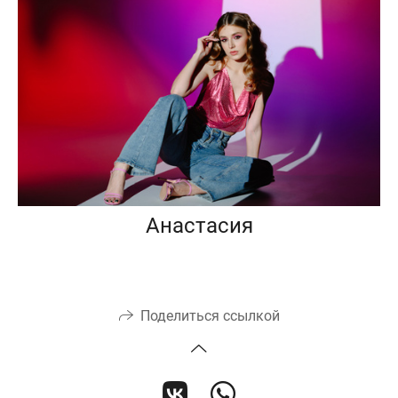
Анастасия
Поделиться ссылкой