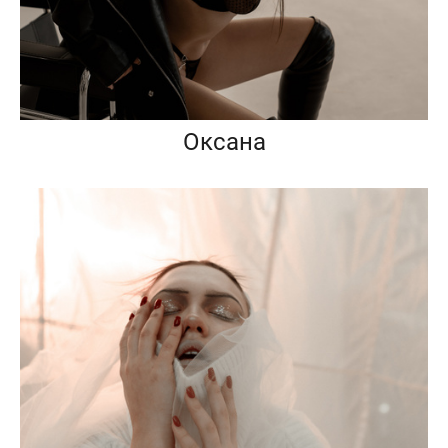
Оксана