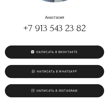
Анастасия
+7 913 543 23 82
НАПИСАТЬ В ВКОНТАКТЕ
НАПИСАТЬ В WHATSAPP
НАПИСАТЬ В INSTAGRAM