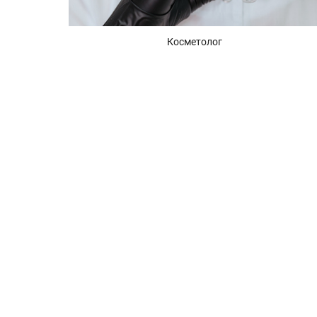
Косметолог