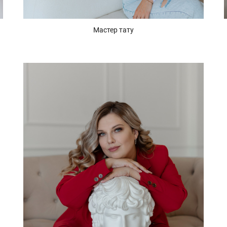
Мастер тату