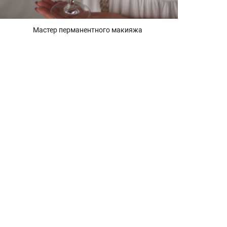
Мастер перманентного макияжа