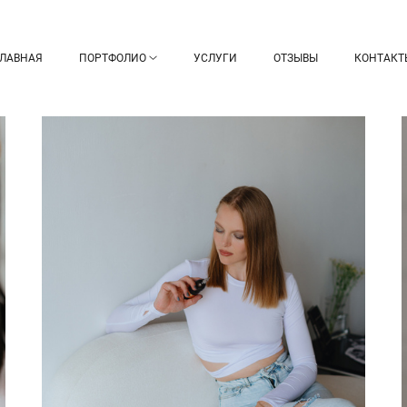
ГЛАВНАЯ
ПОРТФОЛИО
УСЛУГИ
ОТЗЫВЫ
КОНТАКТ