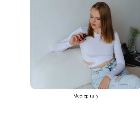
Мастер тату