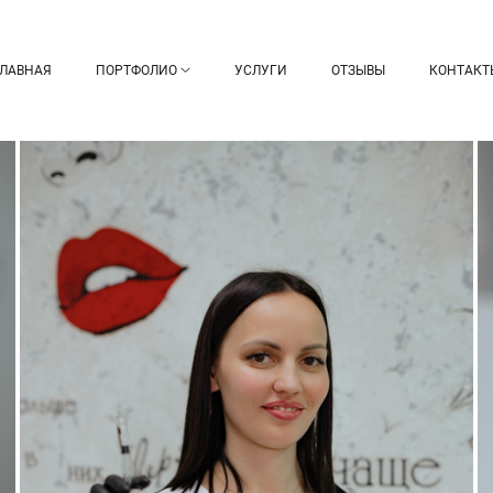
ГЛАВНАЯ
ПОРТФОЛИО
УСЛУГИ
ОТЗЫВЫ
КОНТАКТ