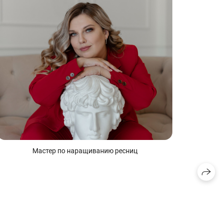
Мастер по наращиванию ресниц