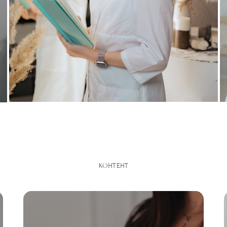
КОНТЕНТ