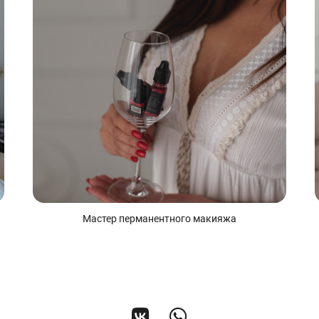
Мастер перманентного макияжа