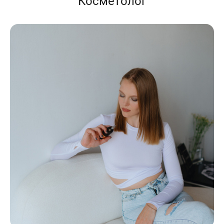
Косметолог