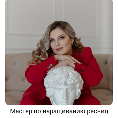
Мастер по наращиванию ресниц