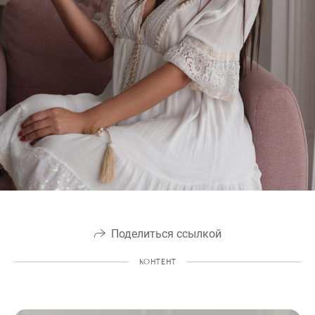
Поделиться ссылкой
КОНТЕНТ