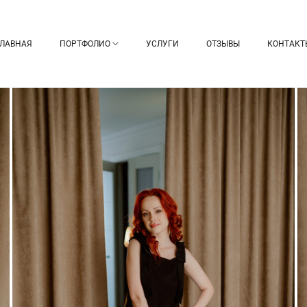
ГЛАВНАЯ
ПОРТФОЛИО
УСЛУГИ
ОТЗЫВЫ
КОНТАКТ