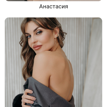
Анастасия