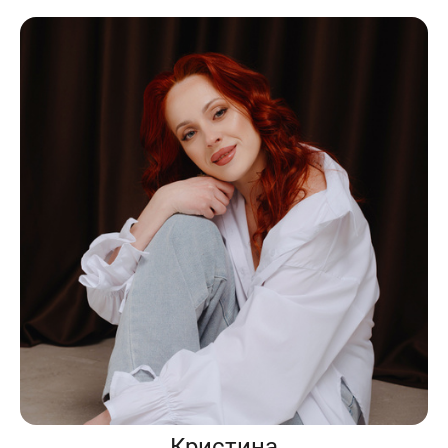
Кристина