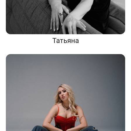
Татьяна