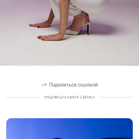
Поделиться ссылкой
ИНДИВИДУАЛЬНАЯ СЪЁМКА