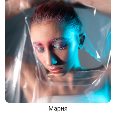
Мария