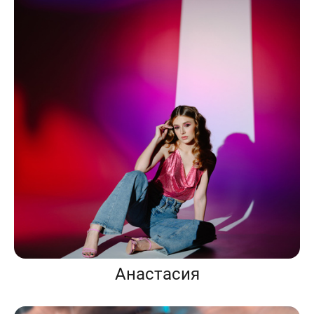
Анастасия